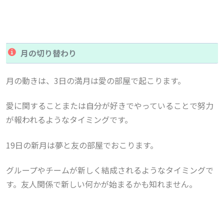
月の切り替わり
月の動きは、3日の満月は愛の部屋で起こります。
愛に関することまたは自分が好きでやっていることで努力
が報われるようなタイミングです。
19日の新月は夢と友の部屋でおこります。
グループやチームが新しく結成されるようなタイミングで
す。友人関係で新しい何かが始まるかも知れません。