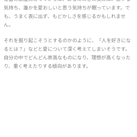
気持ち、誰かを愛おしいと思う気持ちが眠っています。で
も、うまく表に出ず、もどかしさを感じるかもしれませ
ん。
それを掘り起こそうとするのかのように、「人を好きにな
るとは？」などと愛について深く考えてしまいそうです。
自分の中でどんどん崇高なものになり、理想が高くなった
り、重く考えたりする傾向があります。