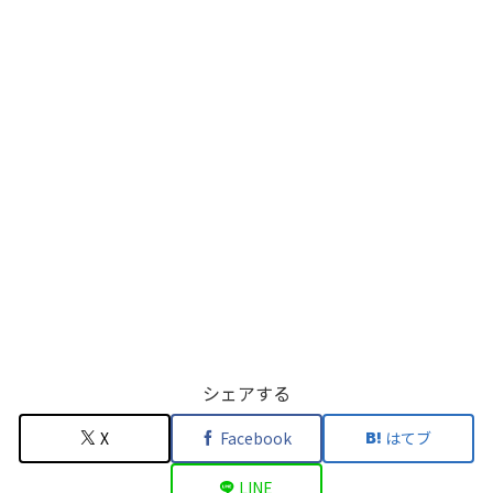
シェアする
X
Facebook
はてブ
LINE