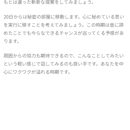
もとは違った斬新な提案をしてみましょう。
20日からは秘密の部屋に移動します。
心に秘めている思い
を実行に移すことを考えてみましょう。この時期は昔に諦
めたことでも今らなできるチャンスが巡ってくる予感があ
ります。
周囲からの協力も期待できるので、こんなことしてみたい
という軽い感じで話してみるのも良い手です。あなたを中
心にワクワクが溢れる時期です。