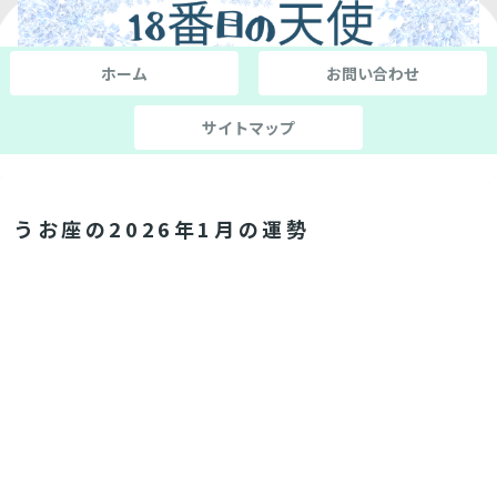
ホーム
お問い合わせ
サイトマップ
うお座の2026年1月の運勢