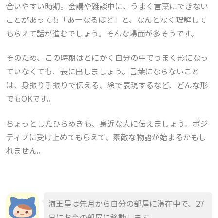
合いやすい時期。会議や雑談中に、うまく言葉にできない
ことがあっても「あーなるほど」と、なんとなく理解して
もらえて話が進むでしょう。そんな場面が多そうです。
そのため、この時期はとにかく自分の中でうまく形になっ
ていなくても、表に出しましょう。言葉にならないこと
は、身振り手振りで伝える、絵で表現するなど、どんな形
でもOKです。
ちょっとしたひらめきも、身近な人に伝えましょう。ポジ
ティブに受け止めてもらえて、素敵な物語が始まるかもし
れません。
海王星は先月から自分の部屋に滞在中で、27
日にお金の部屋に移動します
。