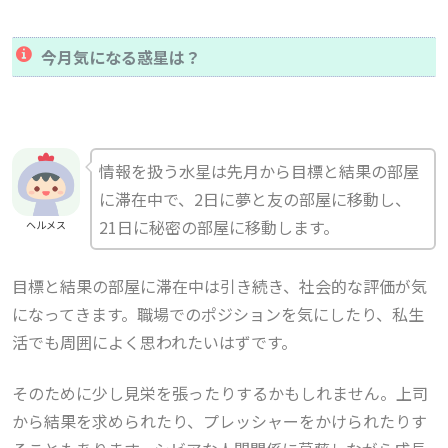
今月気になる惑星は？
情報を扱う水星は先月から目標と結果の部屋
に滞在中で、2日に夢と友の部屋に移動し、
21日に秘密の部屋に移動します。
ヘルメス
目標と結果の部屋に滞在中は引き続き、社会的な評価が気
になってきます。職場でのポジションを気にしたり、私生
活でも周囲によく思われたいはずです。
そのために少し見栄を張ったりするかもしれません。上司
から結果を求められたり、プレッシャーをかけられたりす