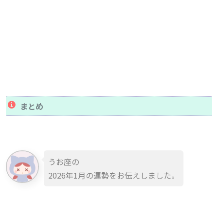
まとめ
うお座の
2026年1月の運勢をお伝えしました。