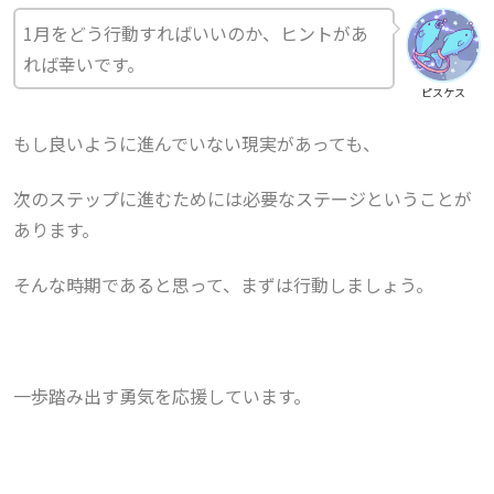
1月をどう行動すればいいのか、ヒントがあ
れば幸いです。
ピスケス
もし良いように進んでいない現実があっても、
次のステップに進むためには必要なステージということが
あります。
そんな時期であると思って、まずは行動しましょう。
一歩踏み出す勇気を応援しています。