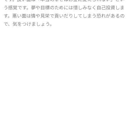
う感覚です。夢や目標のためには惜しみなく自己投資しま
す。悪い面は情や見栄で貢いだりしてしまう恐れがあるの
で、気をつけましょう。