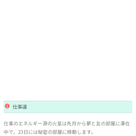
仕事運
仕事のエネルギー源の火星は先月から夢と友の部屋に滞在
中で、23日には秘密の部屋に移動します。