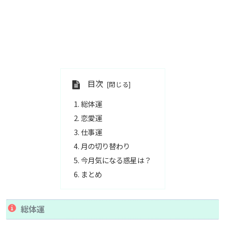
目次
総体運
恋愛運
仕事運
月の切り替わり
今月気になる惑星は？
まとめ
総体運