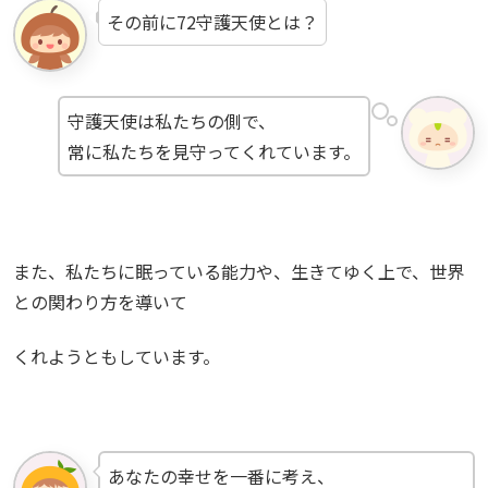
その前に72守護天使とは？
守護天使は私たちの側で、
常に私たちを見守ってくれています。
また、私たちに眠っている能力や、生きてゆく上で、世界
との関わり方を導いて
くれようともしています。
あなたの幸せを一番に考え、