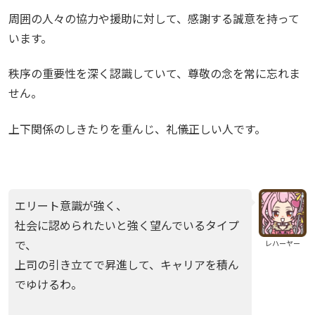
周囲の人々の協力や援助に対して、感謝する誠意を持って
います。
秩序の重要性を深く認識していて、尊敬の念を常に忘れま
せん。
上下関係のしきたりを重んじ、礼儀正しい人です。
エリート意識が強く、
社会に認められたいと強く望んでいるタイプ
で、
レハーヤー
上司の引き立てで昇進して、キャリアを積ん
でゆけるわ。