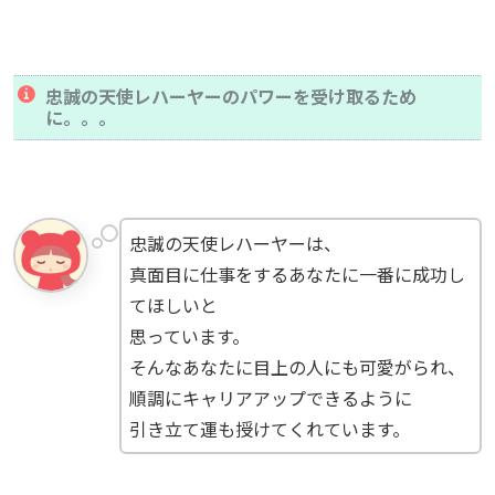
忠誠の天使レハーヤーのパワーを受け取るため
に。。。
忠誠の天使レハーヤーは、
真面目に仕事をするあなたに一番に成功し
てほしいと
思っています。
そんなあなたに目上の人にも可愛がられ、
順調にキャリアアップできるように
引き立て運も授けてくれています。