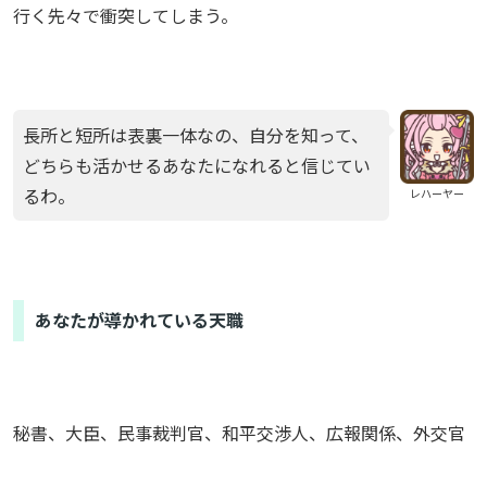
行く先々で衝突してしまう。
長所と短所は表裏一体なの、自分を知って、
どちらも活かせるあなたになれると信じてい
るわ。
レハーヤー
あなたが導かれている天職
秘書、大臣、民事裁判官、和平交渉人、広報関係、外交官