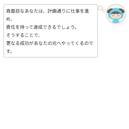
真面目なあなたは、計画通りに仕事を進
め、
責任を持って達成できるでしょう。
そうすることで、
更なる成功があなたの元へやってくるので
す。