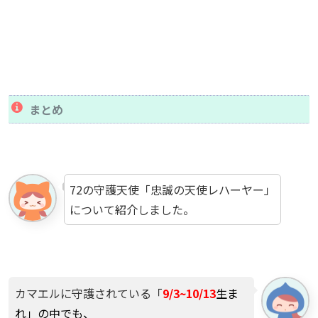
まとめ
72の守護天使「忠誠の天使レハーヤー」
について紹介しました。
カマエルに守護されている「
9/3~10/13
生ま
れ」の中でも、