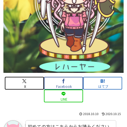
X
Facebook
はてブ
LINE
2018.10.10
2020.10.15
初めての方はこちらからお読みください。