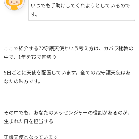
いつでも手助けしてくれようとしているので
す。
ここで紹介する72守護天使という考え方は、カバラ秘教の
中で、1年を72で区切り
5日ごとに天使を配置しています。全ての72守護天使はあ
なたの味方です。
その中でも、あなたのメッセンジャーの役割があるのが、
生まれた日を担当する
守護天使となっています。