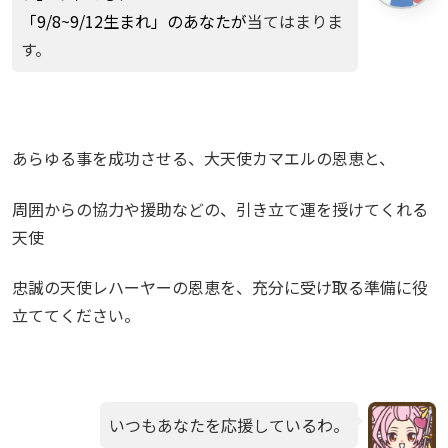
「9/8~9/12生まれ」の
あなたが
当てはまりま
す。
あらゆる事を成功させる、大天使カマエルの恩恵と、
周囲からの協力や援助などの、引き立て運を授けてくれる
天使
忠誠の天使レハーヤーの恩恵を、充分に受け取る準備に役
立ててください。
いつもあなたを応援しているわ。