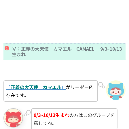
Ⅴ：正義の大天使 カマエル CAMAEL 9/3~10/13
生まれ
「
正義の大天使 カマエル
」
がリーダー的
存在です。
9/3~10/13生まれ
の方はこのグループを
探してね。