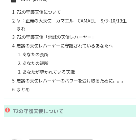
72の守護天使について
Ⅴ：正義の大天使 カマエル CAMAEL 9/3~10/13生
まれ
72の守護天使「忠誠の天使レハーヤー」
忠誠の天使レハーヤーに守護されているあなたへ
あなたの長所
あなたの短所
あなたが導かれている天職
忠誠の天使レハーヤーのパワーを受け取るために。。。
まとめ
72の守護天使について