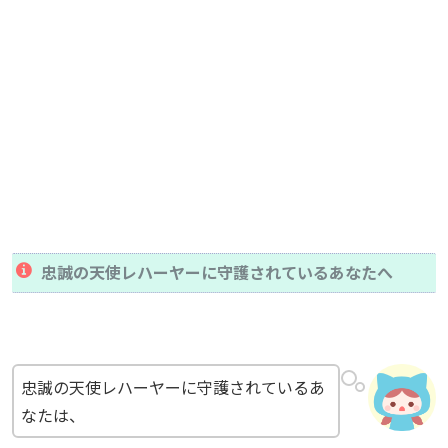
忠誠の天使レハーヤーに守護されているあなたへ
忠誠の天使レハーヤーに守護されているあ
なたは、