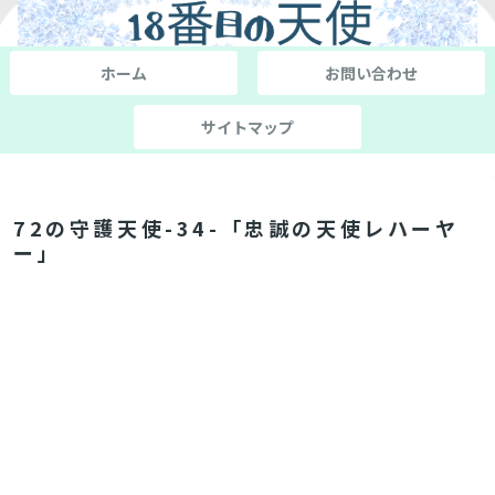
ホーム
お問い合わせ
サイトマップ
72の守護天使-34-「忠誠の天使レハーヤ
ー」