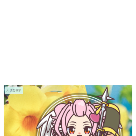
天使を探す