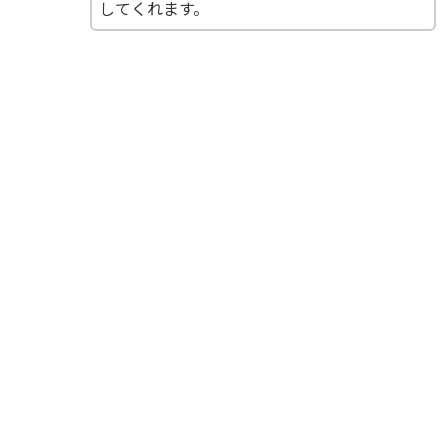
してくれます。