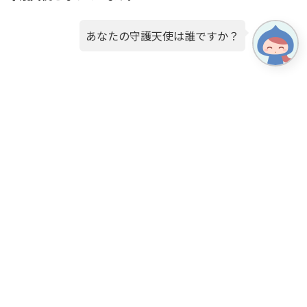
あなたの守護天使は誰ですか？