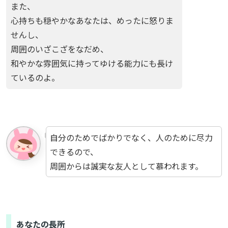
また、
心持ちも穏やかなあなたは、めったに怒りま
せんし、
周囲のいざこざをなだめ、
和やかな雰囲気に持ってゆける能力にも長け
ているのよ。
自分のためでばかりでなく、人のために尽力
できるので、
周囲からは誠実な友人として慕われます。
あなたの長所