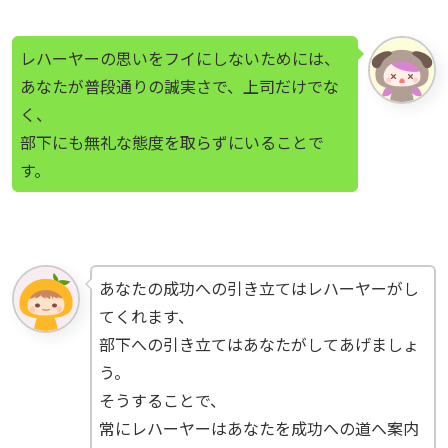
レハーヤーの思いをフイにしないためには、
あなたが普段通りの誠実さで、上司だけでな
く、
部下にも無礼な態度を取らずにいることで
す。
あなたの成功への引き立てはレハーヤーがし
てくれます、
部下への引き立てはあなたがしてあげましょ
う。
そうすることで、
常にレハーヤーはあなたを成功への道へ案内