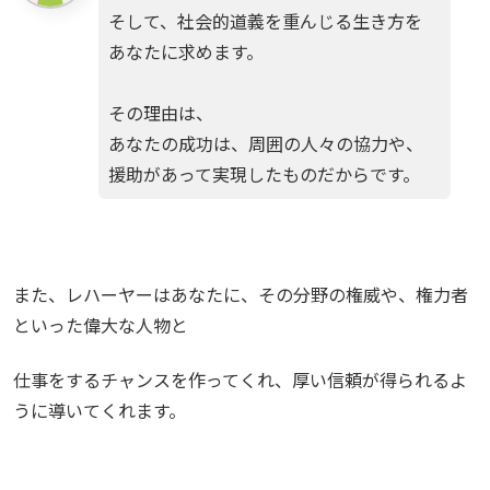
そして、社会的道義を重んじる生き方を
あなたに求めます。
その理由は、
あなたの成功は、周囲の人々の協力や、
援助があって実現したものだからです。
また、レハーヤーはあなたに、その分野の権威や、権力者
といった偉大な人物と
仕事をするチャンスを作ってくれ、厚い信頼が得られるよ
うに導いてくれます。