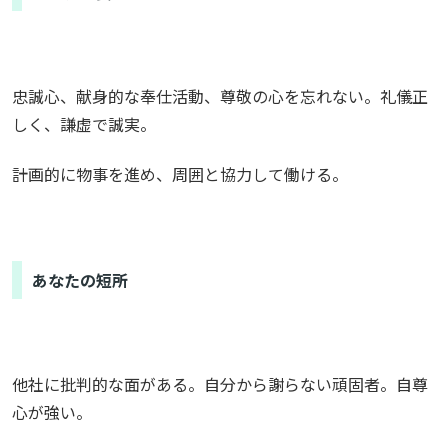
忠誠心、献身的な奉仕活動、尊敬の心を忘れない。礼儀正
しく、謙虚で誠実。
計画的に物事を進め、周囲と協力して働ける。
あなたの短所
他社に批判的な面がある。自分から謝らない頑固者。自尊
心が強い。