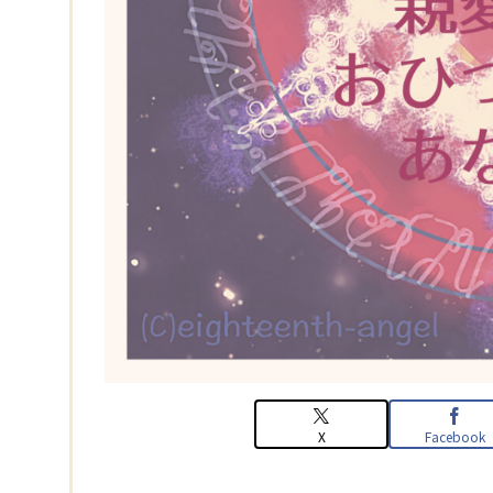
X
Facebook