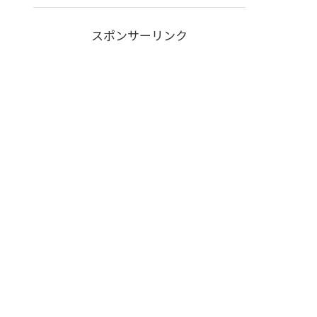
スポンサーリンク