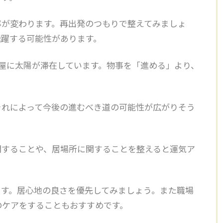
率が変わります。再出発のつもりで整えてみましょ
飛躍する可能性があります。
屋に太陽が滞在しています。
物事を「進める」より、
それによって今後の進むべき道の可能性が広がりそう
関することや、居場所に関することを整えると運気ア
ます。居心地の良さを優先してみましょう。また職場
のケアをすることもおすすめです。