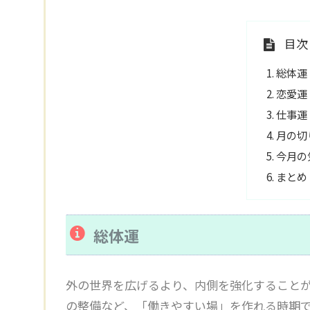
目次
総体運
恋愛運
仕事運
月の切
今月の
まとめ
総体運
外の世界を広げるより、内側を強化すること
の整備など、「働きやすい場」を作れる時期