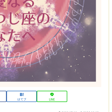
はてブ
LINE