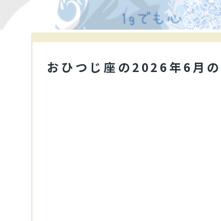
おひつじ座の2026年6月