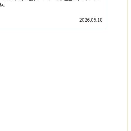
ね。
2026.05.18