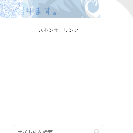
スポンサーリンク