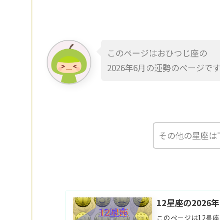
このページはおひつじ座の
2026年6月の運勢のページで
その他の星座は
12星座の2026
このページは12星座