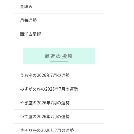
星読み
月毎運勢
西洋占星術
最近の投稿
うお座の2026年7月の運勢
みずがめ座の2026年7月の運勢
やぎ座の2026年7月の運勢
いて座の2026年7月の運勢
さそり座の2026年7月の運勢