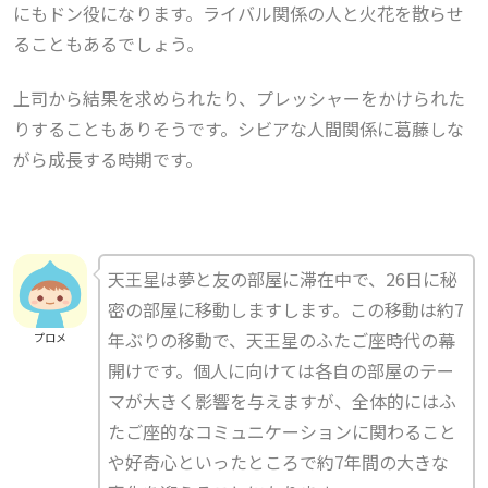
にもドン役になります。ライバル関係の人と火花を散らせ
ることもあるでしょう。
上司から結果を求められたり、プレッシャーをかけられた
りすることもありそうです。シビアな人間関係に葛藤しな
がら成長する時期です。
天王星は夢と友の部屋に滞在中で、26日に秘
密の部屋に移動しますします。この移動は約7
年ぶりの移動で、天王星のふたご座時代の幕
プロメ
開けです。個人に向けては各自の部屋のテー
マが大きく影響を与えますが、全体的にはふ
たご座的なコミュニケーションに関わること
や好奇心といったところで約7年間の大きな