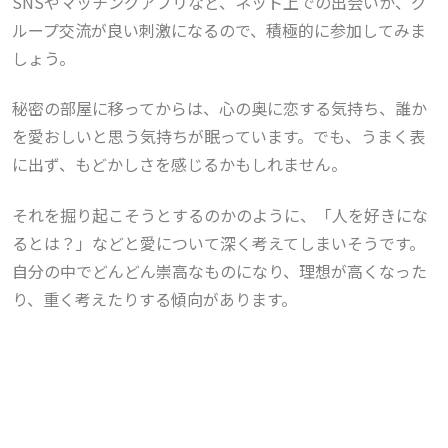
SNSやマッチングアプリなど、ネット上での出会いか、グ
ループ交流が良い刺激になるので、積極的に参加してみま
しょう。
秘密の部屋に移ってからは、心の奥に恋する気持ち、誰か
を愛おしいと思う気持ちが眠っています。でも、うまく表
に出ず、もどかしさを感じるかもしれません。
それを掘り起こそうとするのかのように、「人を好きにな
るとは？」などと愛について深く考えてしまいそうです。
自分の中でどんどん崇高なものになり、理想が高くなった
り、重く考えたりする傾向があります。