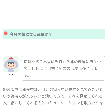
今月の気になる惑星は？
情報を扱う水星は先月から
旅の部屋に滞在中
で、15日には目標と結果の部屋に移動しま
す
。
ヘルメス
旅の部屋に滞在中は、自分の知らない世界を見てみたいと
いう気持ちがムクムクと湧いてきて、それを見せてくれる
人、紹介してくれる人とコミュニケーションを取りたくな