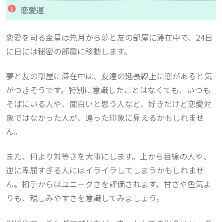
恋愛運
恋愛を司る金星は先月から夢と友の部屋に滞在中で、24日
に日には秘密の部屋に移動します。
夢と友の部屋に滞在中は、友達の延長線上に恋があると気
がつきそうです。特別に意識したことはなくても、いつも
そばにいる人や、面白いと思う人など、好きだけど恋愛対
象ではなかった人が、違った印象に見えるかもしれませ
ん。
また、何より対等さを大事にします。上から目線の人や、
逆に卑屈すぎる人にはイライラしてしまうかもしれませ
ん。相手からはユニークさを評価されます。甘さや色気よ
りも、親しみやすさを意識してみましょう。