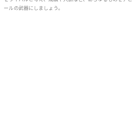
ールの武器にしましょう。