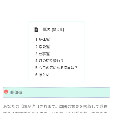
目次
総体運
恋愛運
仕事運
月の切り替わり
今月の気になる惑星は？
まとめ
総体運
あなたの活躍が注目されます。周囲の意見を吸収して成長