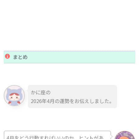
まとめ
かに座の
2026年4月の運勢をお伝えしました。
4月をどう行動すればいいのか、ヒントがあ