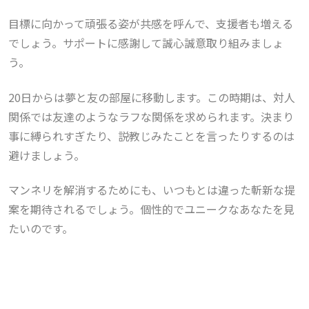
目標に向かって頑張る姿が共感を呼んで、支援者も増える
でしょう。サポートに感謝して誠心誠意取り組みましょ
う。
20日からは夢と友の部屋に移動します。
この時期は、対人
関係では友達のようなラフな関係を求められます。決まり
事に縛られすぎたり、説教じみたことを言ったりするのは
避けましょう。
マンネリを解消するためにも、いつもとは違った斬新な提
案を期待されるでしょう。個性的でユニークなあなたを見
たいのです。