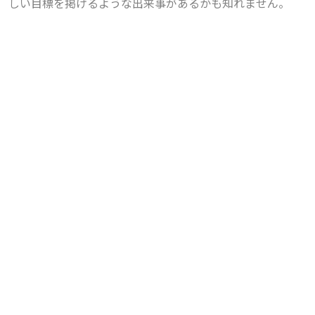
しい目標を掲げるような出来事があるかも知れません。