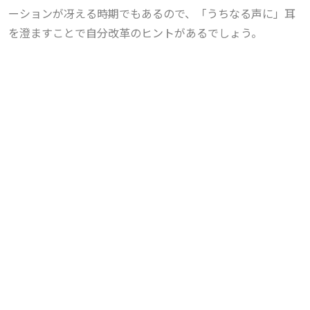
ーションが冴える時期でもあるので、「うちなる声に」耳
を澄ますことで自分改革のヒントがあるでしょう。