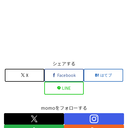
シェアする
X
Facebook
はてブ
LINE
momoをフォローする