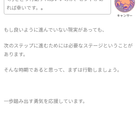
れば幸いです。
。
キャンサー
もし良いように進んでいない現実があっても、
次のステップに進むためには必要なステージということが
あります。
そんな時期であると思って、まずは行動しましょう。
一歩踏み出す勇気を応援しています。