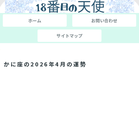
ホーム
お問い合わせ
サイトマップ
かに座の2026年4月の運勢