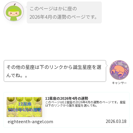
このページはかに座の
2026年4月の運勢のページです。
その他の星座は下のリンクから誕生星座を選
んでね。。
キャンサー
12星座の2026年4月の運勢
このページは12星座の2026年4月の運勢のページです。星座
は下のリンクから誕生星座を選んでね。
2026.03.18
eighteenth-angel.com