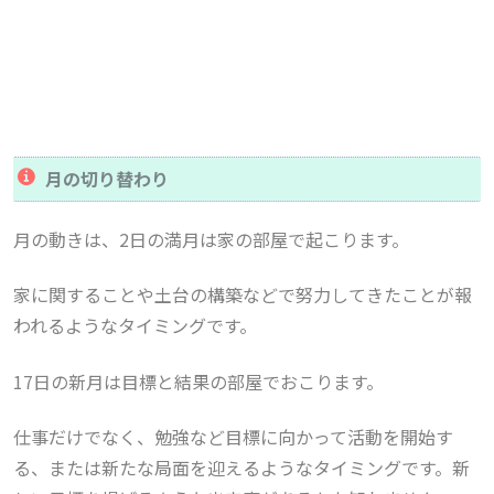
月の切り替わり
月の動きは、2日の満月は家の部屋で起こります。
家に関することや土台の構築などで努力してきたことが報
われるようなタイミングです。
17日の新月は目標と結果の部屋でおこります。
仕事だけでなく、勉強など目標に向かって活動を開始す
る、または新たな局面を迎えるようなタイミングです。新