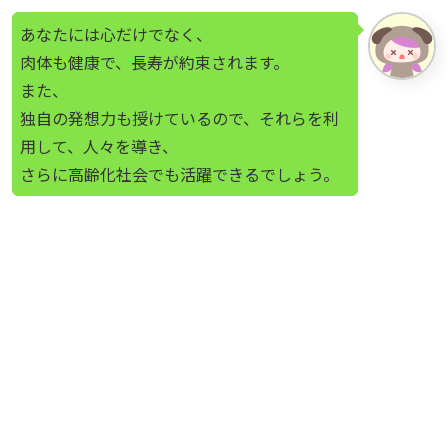
あなたには心だけでなく、
肉体も健康で、長寿が約束されます。
また、
独自の発想力も授けているので、それらを利
用して、人々を導き、
さらに高齢化社会でも活躍できるでしょう。