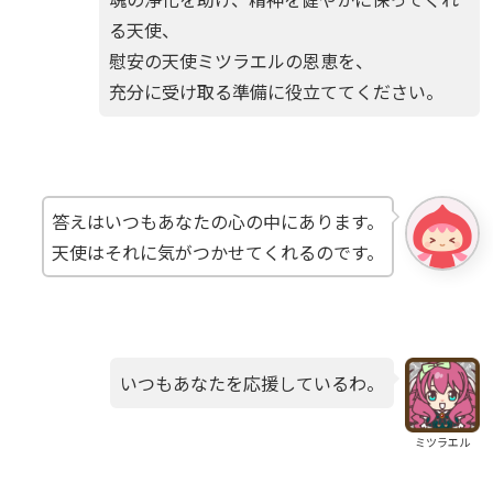
る天使、
慰安の天使ミツラエルの恩恵を、
充分に受け取る準備に役立ててください。
答えはいつもあなたの心の中にあります。
天使はそれに気がつかせてくれるのです。
いつもあなたを応援しているわ。
ミツラエル