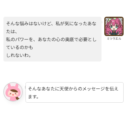
そんな悩みはないけど、私が気になったあな
たは、
私のパワーを、あなたの心の奥底で必要とし
ミツラエル
ているのかも
しれないわ。
そんなあなたに天使からのメッセージを伝え
ます。