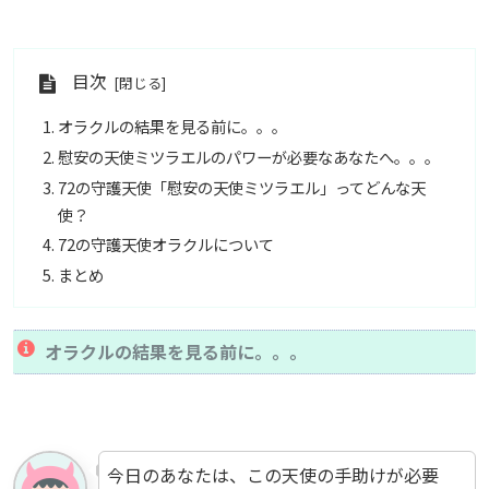
目次
オラクルの結果を見る前に。。。
慰安の天使ミツラエルのパワーが必要なあなたへ。。。
72の守護天使「慰安の天使ミツラエル」ってどんな天
使？
72の守護天使オラクルについて
まとめ
オラクルの結果を見る前に。。。
今日のあなたは、この天使の手助けが必要