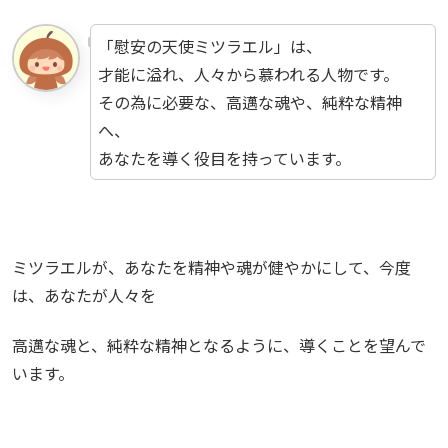
「慰安の天使ミツラエル」は、
才能に溢れ、人々から慕われる人物です。
その為に必要な、高邁な魂や、純粋な精神
へ、
あなたを導く役目を持っています。
ミツラエルが、あなたを精神や魂が健やかにして、今度
は、あなたが人々を
高邁な魂と、純粋な精神となるように、導くことを望んで
います。