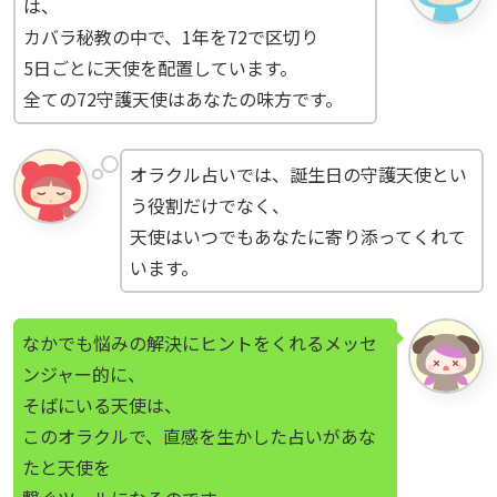
は、
カバラ秘教の中で、1年を72で区切り
5日ごとに天使を配置しています。
全ての72守護天使はあなたの味方です。
オラクル占いでは、誕生日の守護天使とい
う役割だけでなく、
天使はいつでもあなたに寄り添ってくれて
います。
なかでも悩みの解決にヒントをくれるメッセ
ンジャー的に、
そばにいる天使は、
このオラクルで、直感を生かした占いがあな
たと天使を