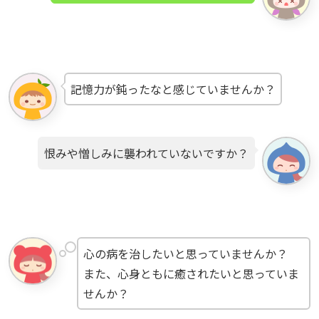
記憶力が鈍ったなと感じていませんか？
恨みや憎しみに襲われていないですか？
心の病を治したいと思っていませんか？
また、心身ともに癒されたいと思っていま
せんか？