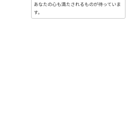
あなたの心も満たされるものが待っていま
す。