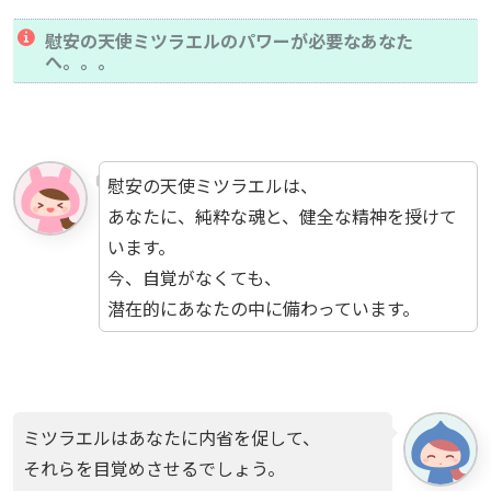
慰安の天使ミツラエルのパワーが必要なあなた
へ。。。
慰安の天使ミツラエルは、
あなたに、純粋な魂と、健全な精神を授けて
います。
今、自覚がなくても、
潜在的にあなたの中に備わっています。
ミツラエルはあなたに内省を促して、
それらを目覚めさせるでしょう。