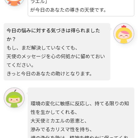
ラエル」
が今日のあなたの導きの天使です。
今日の悩みに対する気づきは得られました
か？
もし、まだ解決していなくても、
天使のメッセージを心の何処かに留めておい
てください。
きっと今日のあなたの助けとなります。
環境の変化に敏感に反応し、持てる限りの知
性を生かしてくれる、
大天使ミカエルの恩恵と、
滲みでるカリスマ性を持ち、
魂の浄化を助け、精神を健やかに保ってくれ