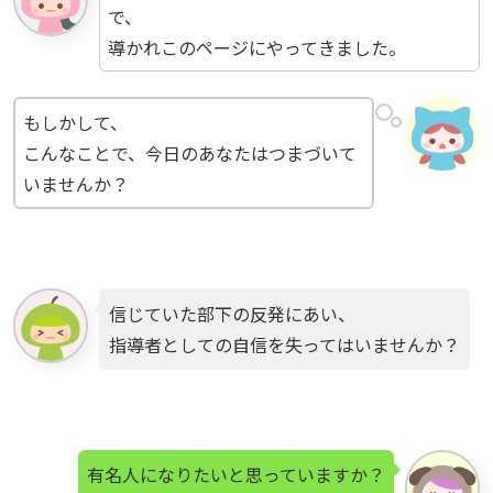
で、
導かれこのページにやってきました。
もしかして、
こんなことで、今日のあなたはつまづいて
いませんか？
信じていた部下の反発にあい、
指導者としての自信を失ってはいませんか？
有名人になりたいと思っていますか？