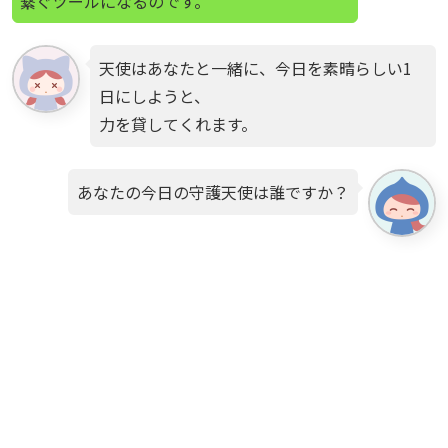
繋ぐツールになるのです。
天使はあなたと一緒に、今日を素晴らしい1
日にしようと、
力を貸してくれます。
あなたの今日の守護天使は誰ですか？