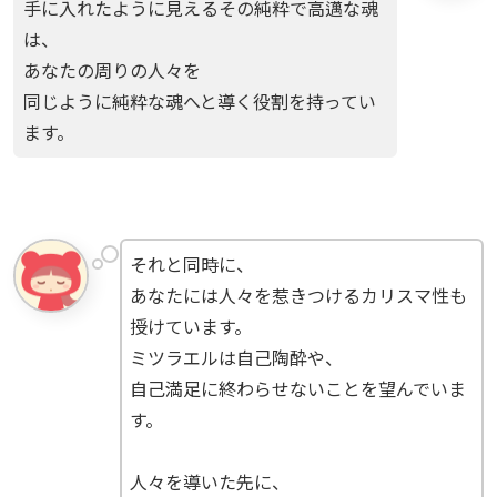
手に入れたように見えるその純粋で高邁な魂
は、
あなたの周りの人々を
同じように純粋な魂へと導く役割を持ってい
ます。
それと同時に、
あなたには人々を惹きつけるカリスマ性も
授けています。
ミツラエルは自己陶酔や、
自己満足に終わらせないことを望んでいま
す。
人々を導いた先に、