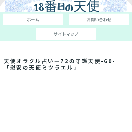
ホーム
お問い合わせ
サイトマップ
天使オラクル占いー72の守護天使-60-
「慰安の天使ミツラエル」