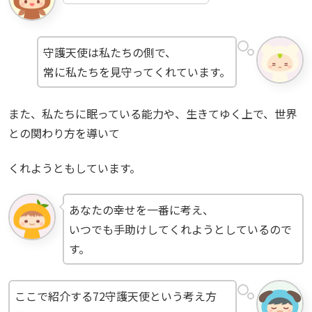
守護天使は私たちの側で、
常に私たちを見守ってくれています。
また、私たちに眠っている能力や、生きてゆく上で、世界
との関わり方を導いて
くれようともしています。
あなたの幸せを一番に考え、
いつでも手助けしてくれようとしているので
す。
ここで紹介する72守護天使という考え方