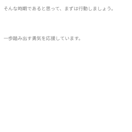
そんな時期であると思って、まずは行動しましょう。
一歩踏み出す勇気を応援しています。