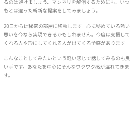
るのは避けましょう。マンネリを解消するためにも、いつ
もとは違った斬新な提案をしてみましょう。
20日からは秘密の部屋に移動します。
心に秘めている熱い
思いを今なら実現できるかもしれません。今度は支援して
くれる人や形にしてくれる人が出てくる予感があります。
こんなことしてみたいという軽い感じで話してみるのも良
い手です。あなたを中心にそんなワクワク感が溢れてきま
す。