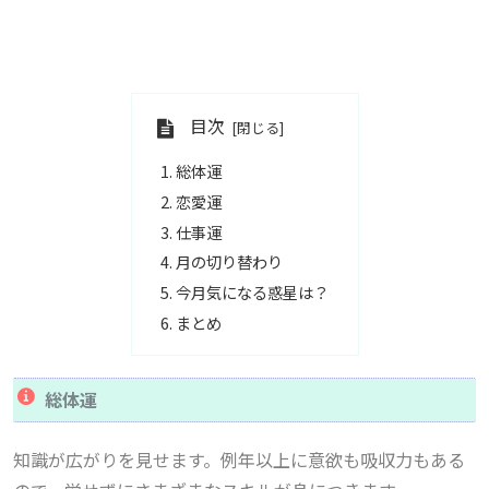
目次
総体運
恋愛運
仕事運
月の切り替わり
今月気になる惑星は？
まとめ
総体運
知識が広がりを見せます。例年以上に意欲も吸収力もある