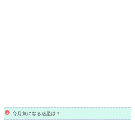
今月気になる惑星は？