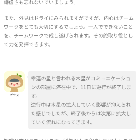
謙虚さも忘れないでいましょう。
また、外見はドライにみられますがですが、内心はチーム
ワークをとても大切にするでしょう。一人でできないこと
を、チームワークで成し遂げられます。その舵取り役とし
て力を発揮できます。
幸運の星と言われる木星がコミュニケーショ
ンの部屋に滞在中で、11日に逆行が終了しま
す。
ゼウス
逆行中は木星の拡大していく影響が抑えられ
た感じでしたが、終了後からは次第に拡大し
ていく流れになってきます。