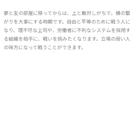
夢と友の部屋に移ってからは、上と敵対しがちで、横の繋
がりを大事にする時期です。自由と平等のために戦う人に
なり、理不尽な上司や、労働者に不利なシステムを採用す
る組織を相手に、戦いを挑みたくなります。立場の弱い人
の味方になって戦うことができます。