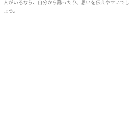
人がいるなら、自分から誘ったり、思いを伝えやすいでし
ょう。