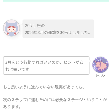
おうし座の
2026年3月の運勢をお伝えしました。
3月をどう行動すればいいのか、ヒントがあ
れば幸いです。
タウリス
もし良いように進んでいない現実があっても、
次のステップに進むためには必要なステージということが
あります。