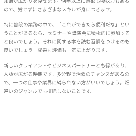
知識が広がりを見せます。例年以上に意欲も吸収力もある
ので、労せずにさまざまなスキルが身につきます。
特に普段の業務の中で、「これができたら便利だな」とい
うことがあるなら、セミナーや講演会に積極的に参加する
と良いでしょう。それに関する本を読む習慣をつけるのも
良いでしょう。成果も評価も一気に上がります。
新しいクライアントやビジネスパートナーとも縁があり、
人脈が広がる時期です。多分野で活躍のチャンスがあるの
で、一つの仕事や業界に縛られない方がいいでしょう。畑
違いのジャンルでも排除しないことです。