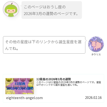
このページはおうし座の
2026年3月の運勢のページです。
その他の星座は下のリンクから誕生星座を選
んでね
。
タウリス
12星座の2026年3月の運勢
このページは12星座の2026年3月の運勢のページです。星座
は下のリンクから誕生星座を選んでね。
2026.02.16
eighteenth-angel.com