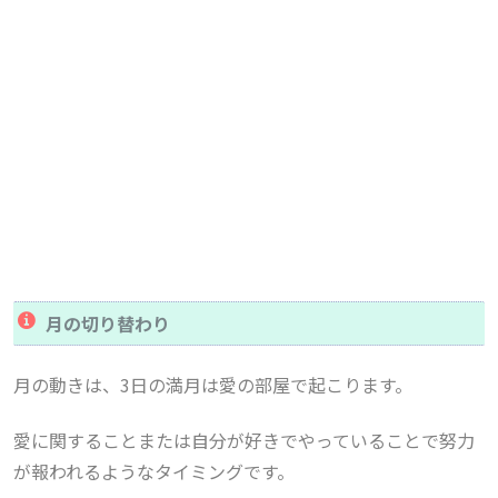
月の切り替わり
月の動きは、3日の満月は愛の部屋で起こります。
愛に関することまたは自分が好きでやっていることで努力
が報われるようなタイミングです。