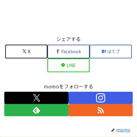
シェアする
X
Facebook
はてブ
LINE
momoをフォローする
momo