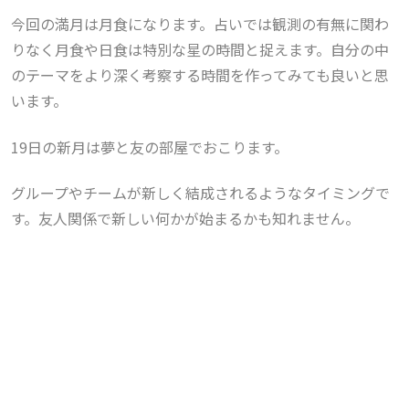
今回の満月は月食になります。
占いでは観測の有無に関わ
りなく月食や日食は特別な星の時間と捉えます。自分の中
のテーマをより深く考察する時間を作ってみても良いと思
います。
19日の新月は夢と友の部屋でおこります。
グループやチームが新しく結成されるようなタイミングで
す。友人関係で新しい何かが始まるかも知れません。