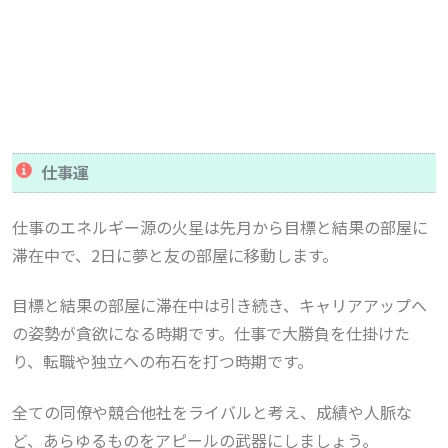
仕事運
仕事のエネルギー源の火星は先月から目標と結果の部屋に
滞在中で、2日に夢と友の部屋に移動します。
目標と結果の部屋に滞在中は引き続き、キャリアアップへ
の姿勢が貪欲になる時期です。仕事で大勝負を仕掛けた
り、転職や独立への布石を打つ時期です。
全ての同僚や競合他社をライバルと考え、成績や人脈な
ど、あらゆるものをアピールの武器にしましょう。