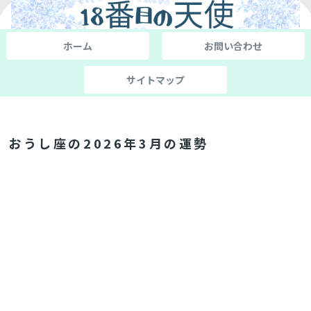
ホーム
お問い合わせ
サイトマップ
おうし座の2026年3月の運勢