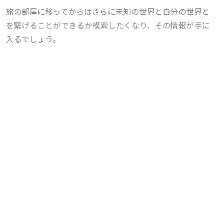
旅の部屋に移ってからはさらに未知の世界と自分の世界と
を繋げることができるか模索したくなり、その情報が手に
入るでしょう。