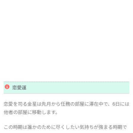
恋愛運
恋愛を司る金星は先月から任務の部屋に滞在中で、6日には
他者の部屋に移動します。
この時期は誰かのために尽くしたい気持ちが強まる時期で