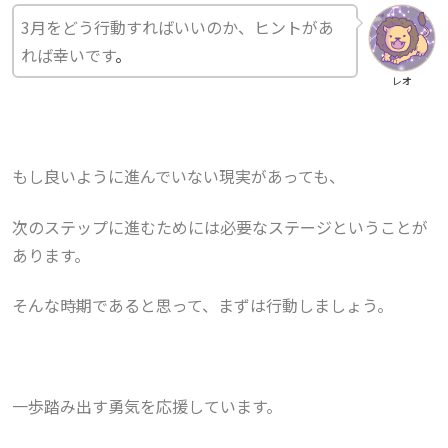
3月をどう行動すればいいのか、ヒントがあ
れば幸いです
。
レオ
もし良いように進んでいない現実があっても、
次のステップに進むためには必要なステージということが
あります。
そんな時期であると思って、まずは行動しましょう。
一歩踏み出す勇気を応援しています。