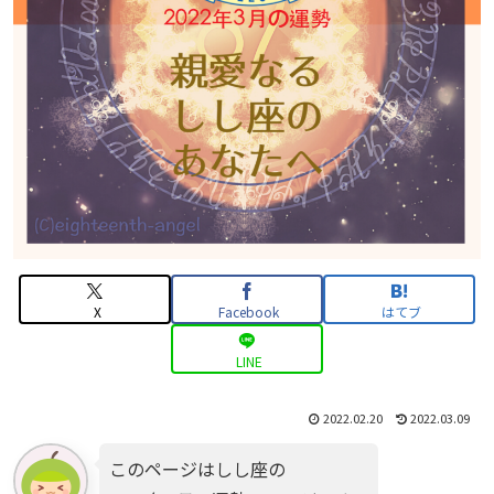
X
Facebook
はてブ
LINE
2022.02.20
2022.03.09
このページはしし座の