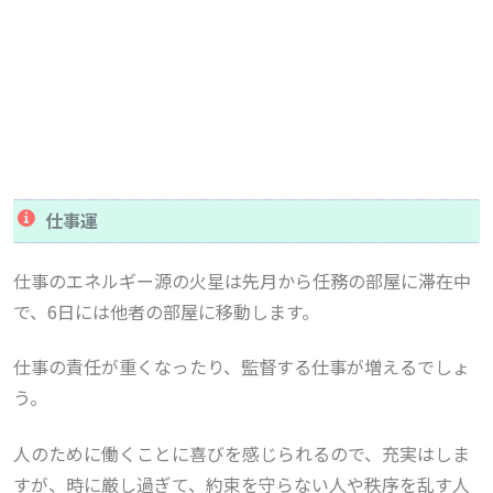
仕事運
仕事のエネルギー源の火星は先月から任務の部屋に滞在中
で、6日には他者の部屋に移動します。
仕事の責任が重くなったり、監督する仕事が増えるでしょ
う。
人のために働くことに喜びを感じられるので、充実はしま
すが、時に厳し過ぎて、約束を守らない人や秩序を乱す人