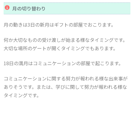
月の切り替わり
月の動きは3日の新月はギフトの部屋でおこります。
何か大切なものの受け渡しが始まる様なタイミングです。
大切な場所のゲートが開くタイミングでもあります。
18日の満月はコミュニケーションの部屋で起こります。
コミュニケーションに関する努力が報われる様な出来事が
ありそうです。または、学びに関して努力が報われる様な
タイミングです。