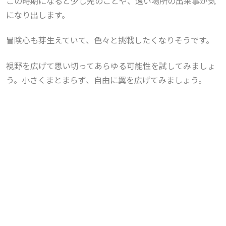
この時期になると少し先のことや、遠い場所の出来事が気
になり出します。
冒険心も芽生えていて、色々と挑戦したくなりそうです。
視野を広げて思い切ってあらゆる可能性を試してみましょ
う。小さくまとまらず、自由に翼を広げてみましょう。