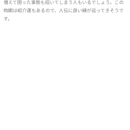
増えて困った事態も招いてしまう人もいるでしょう。この
時期は紹介運もあるので、人伝に良い縁が巡ってきそうで
す。