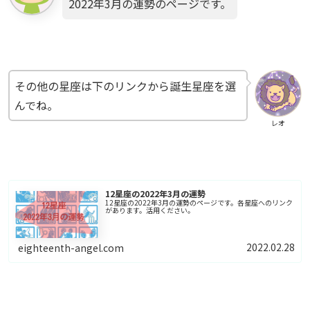
2022年3月の運勢のページです。
その他の星座は下のリンクから誕生星座を選
んでね。
レオ
12星座の2022年3月の運勢
12星座の2022年3月の運勢のページです。各星座へのリンク
があります。活用ください。
2022.02.28
eighteenth-angel.com