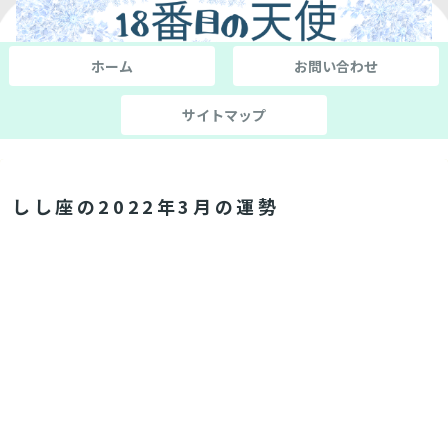
ホーム
お問い合わせ
サイトマップ
しし座の2022年3月の運勢