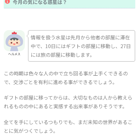
今月の気になる惑星は？
情報を扱う水星は先月から他者の部屋に滞在
中で、10日にはギフトの部屋に移動し、27日
には旅の部屋に移動します。
ヘルメス
この時期は色々な人の中で立ち回る事が上手くできるの
で、交渉ごとを有利に進める事ができるでしょう。
ギフトの部屋に移ってからは、大切なものは人から教えら
れるものの中にあると実感する出来事がありそうです。
全てを手にしているつもりでも、まだ未知の世界があるこ
とに気がつくでしょう。