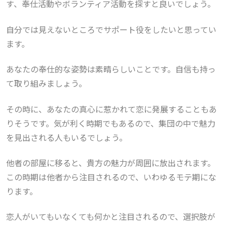
す、奉仕活動やボランティア活動を探すと良いでしょう。
自分では見えないところでサポート役をしたいと思ってい
ます。
あなたの奉仕的な姿勢は素晴らしいことです。自信も持っ
て取り組みましょう。
その時に、あなたの真心に惹かれて恋に発展することもあ
りそうです。気が利く時期でもあるので、集団の中で魅力
を見出される人もいるでしょう。
他者の部屋に移ると、貴方の魅力が周囲に放出されます。
この時期は他者から注目されるので、いわゆるモテ期にな
ります。
恋人がいてもいなくても何かと注目されるので、選択肢が