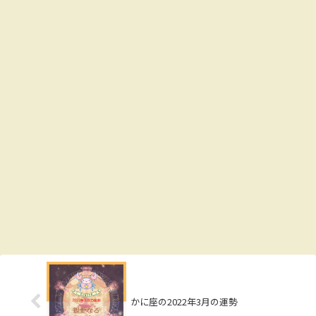
かに座の2022年3月の運勢