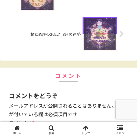
おとめ座の2022年3月の運勢
コメント
コメントをどうぞ
メールアドレスが公開されることはありません。
※
が付いている欄は必須項目です
コメント
※
ホーム
検索
トップ
サイドバー