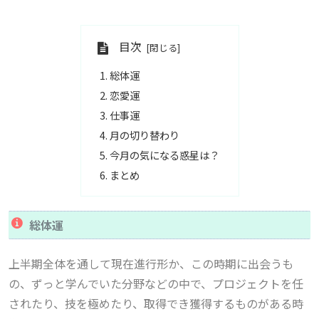
目次
総体運
恋愛運
仕事運
月の切り替わり
今月の気になる惑星は？
まとめ
総体運
上半期全体を通して
現在進行形か、この時期に出会うも
の、ずっと学んでいた分野などの中で、プロジェクトを任
されたり、技を極めたり、取得でき獲得するものがある
時