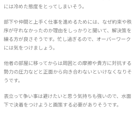
には冷めた態度をとってしまいそう。
部下や仲間と上手く仕事を進めるためには、なぜ約束や秩
序が守れなかったのか理由をしっかりと聞いて、解決策を
練る方が良さそうです。忙し過ぎるので、オーバーワーク
には気をつけましょう。
他者の部屋に移ってからは周囲との摩擦や貴方に対抗する
勢力の圧力などと正面から向き合わないといけなくなりそ
うです。
表立って争い事は避けたいと思う気持ちも強いので、水面
下で決着をつけようと画策する必要がありそうです。