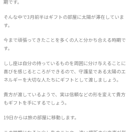
期です。
そんな中で3月前半は
ギフトの部屋に太陽が滞在していま
す。
今まで頑張ってきたことを多くの人と分かち合える時期で
す。
しし座は自分の持っているものを周囲に分け与えることに
喜びを感じるところができるので、守護星である太陽のエ
ネルギーを大切な人たちにギフトとして渡しましょう。
貴方が渡しているようで、実は信頼などの形を変えて貴方
もギフトを手にするでしょう。
19日からは旅の部屋に移動します。