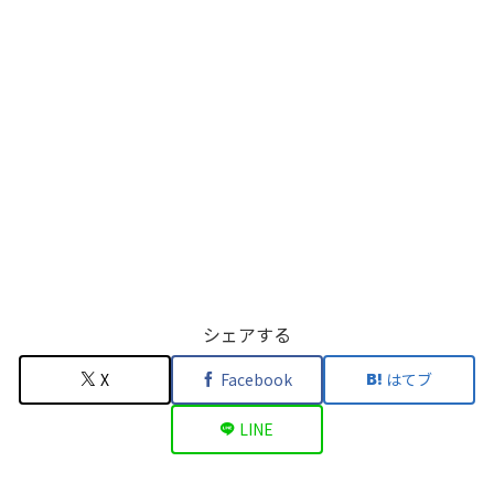
シェアする
X
Facebook
はてブ
LINE