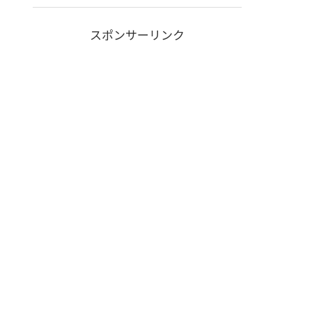
スポンサーリンク