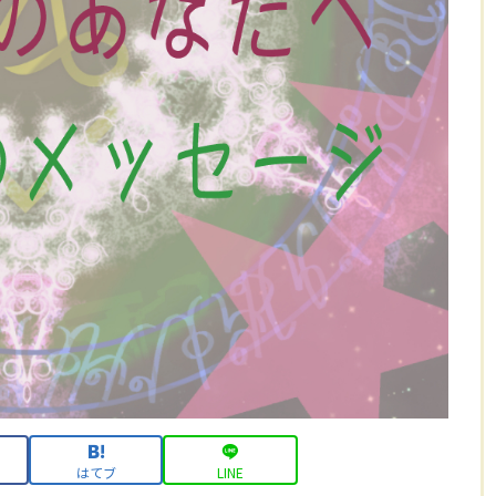
はてブ
LINE