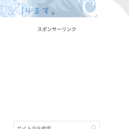
スポンサーリンク