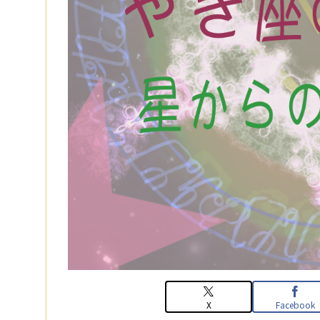
X
Facebook