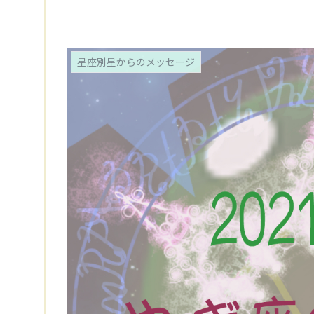
星座別星からのメッセージ