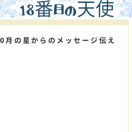
10月の星からのメッセージ伝え