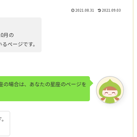
2021.08.31
2021.09.03
10月の
いるページです。
座の場合は、あなたの星座のページを
す。
。