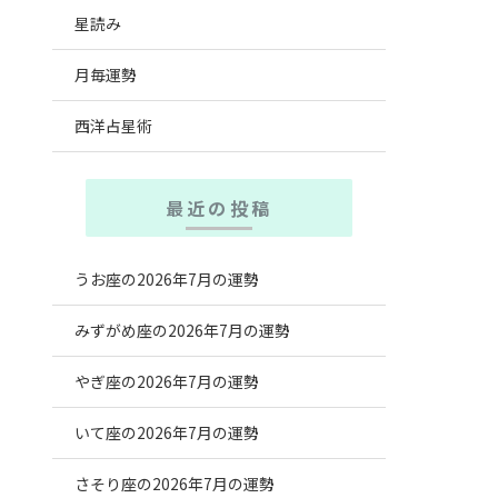
星読み
月毎運勢
西洋占星術
最近の投稿
うお座の2026年7月の運勢
みずがめ座の2026年7月の運勢
やぎ座の2026年7月の運勢
いて座の2026年7月の運勢
さそり座の2026年7月の運勢