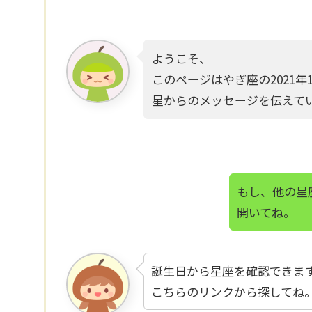
ようこそ、
このページはやぎ座の2021年
星からのメッセージを伝えて
もし、他の星
開いてね。
誕生日から星座を確認できま
こちらのリンクから探してね