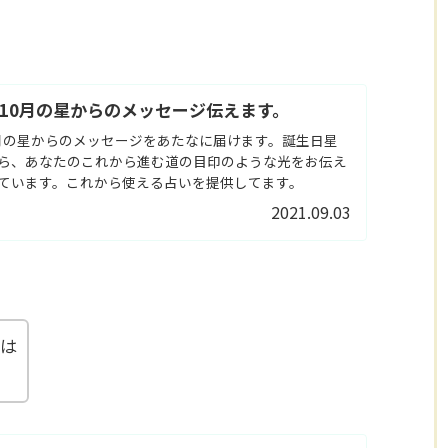
1年10月の星からのメッセージ伝えます。
10月の星からのメッセージをあたなに届けます。誕生日星
ら、あなたのこれから進む道の目印のような光をお伝え
ています。これから使える占いを提供してます。
2021.09.03
方は