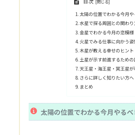
目次
太陽の位置でわかる今月や
水星で探る周囲との関わり
金星でわかる今月の恋模様
火星でみる仕事に向かう姿
木星が教える幸せのヒント
土星が示す前進するための
天王星・海王星・冥王星が
さらに詳しく知りたい方へ
まとめ
太陽の位置でわかる今月やるべ