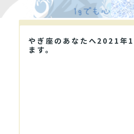
やぎ座のあなたへ2021年
ます。