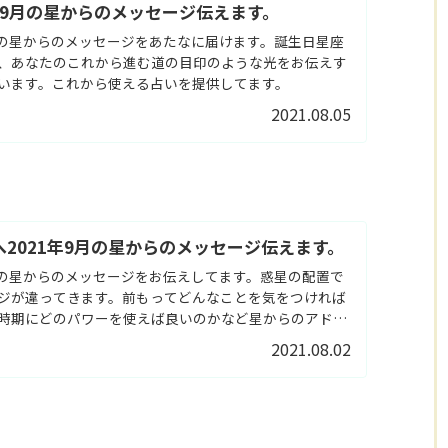
1年9月の星からのメッセージ伝えます。
9月の星からのメッセージをあたなに届けます。誕生日星座
、あなたのこれから進む道の目印のような光をお伝えす
います。これから使える占いを提供してます。
2021.08.05
2021年9月の星からのメッセージ伝えます。
9月の星からのメッセージをお伝えしてます。惑星の配置で
ジが違ってきます。前もってどんなことを気をつければ
時期にどのパワーを使えば良いのかなど星からのアドバ
きます。
2021.08.02