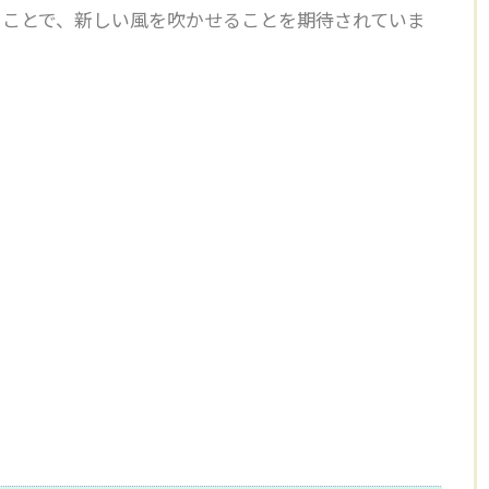
ることで、新しい風を吹かせることを期待されていま