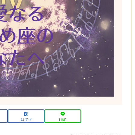
はてブ
LINE