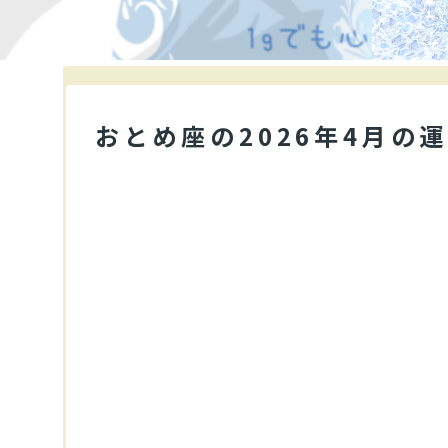
おとめ座の2026年4月の