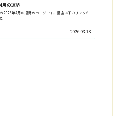
年4月の運勢
の2026年4月の運勢のページです。星座は下のリンクか
ね。
2026.03.18