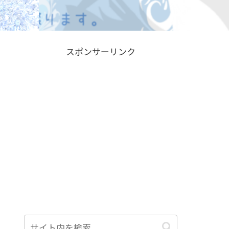
スポンサーリンク