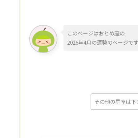
このページはおとめ座の
2026年4月の運勢のページで
その他の星座は下