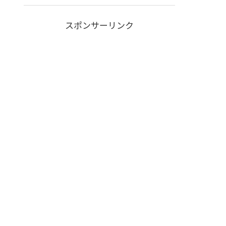
スポンサーリンク