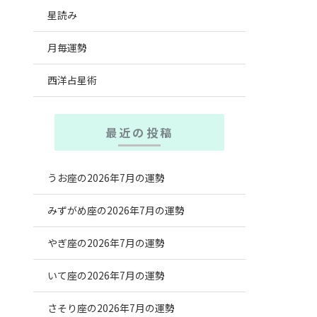
星読み
月毎運勢
西洋占星術
最近の投稿
うお座の2026年7月の運勢
みずがめ座の2026年7月の運勢
やぎ座の2026年7月の運勢
いて座の2026年7月の運勢
さそり座の2026年7月の運勢