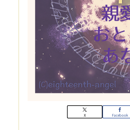
X
Facebook