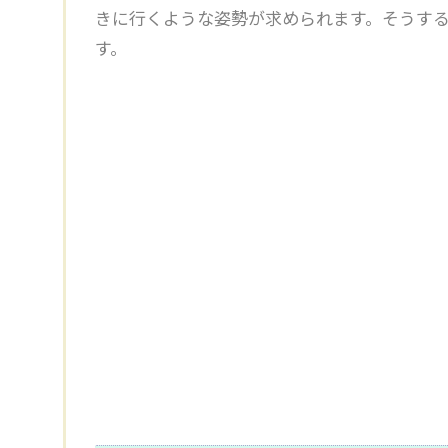
きに行くような姿勢が求められます。そうす
す。